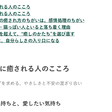
れる人のこころ
れる人のこころ
派の癒され方のちがいは、感情処理のちがい
人・猫っぽい人といると落ち着く理由
を超えて、“癒しのかたち”を選び直す
は、自分らしさの入り口になる
派に癒される人のこころ
心”を求める、やさしさと不安の混ざり合い
気持ちと、愛したい気持ち