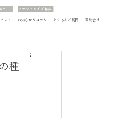
ram
フランチャイズ募集
ピスト
お知らせ＆コラム
よくあるご質問
運営会社
の種