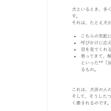
犬といるとき、多
す。
それは、たとえ犬
こちらの気配
呼びかけに応
目を見てくれ
寄ってきて、
といった**「
るもの。
これは、犬派の人
そして、そうしたつ
く癒されるのです